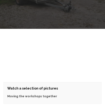
Watch a selection of pictures
Moving the workshops together