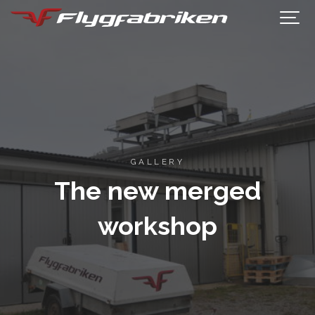
GALLERY
The new merged
workshop